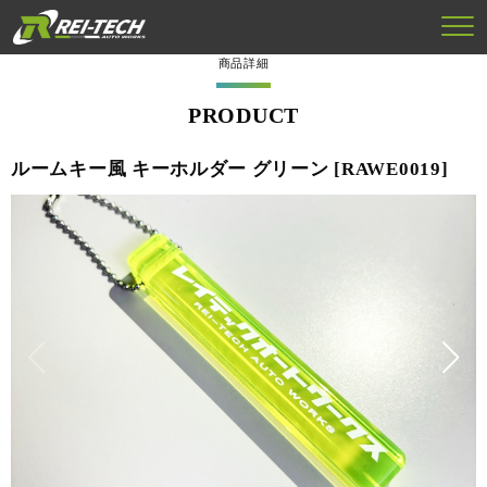
商品詳細
PRODUCT
ルームキー風 キーホルダー グリーン [RAWE0019]