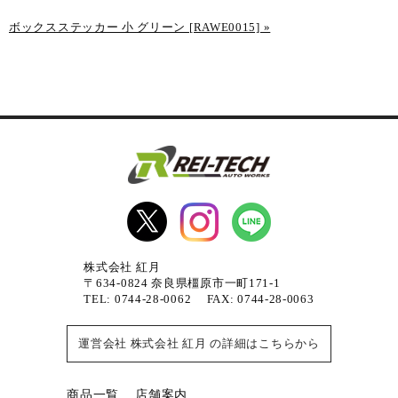
ボックスステッカー 小 グリーン [RAWE0015]
»
株式会社 紅月
〒634-0824 奈良県橿原市一町171-1
TEL: 0744-28-0062 FAX: 0744-28-0063
運営会社 株式会社 紅月 の詳細はこちらから
商品一覧
店舗案内