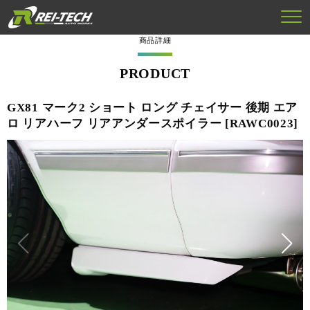
商品詳細
PRODUCT
GX81 マーク2 ショート ロング チェイサー 後期 エア
ロ リアハーフ リアアンダースポイラー [RAWC0023]