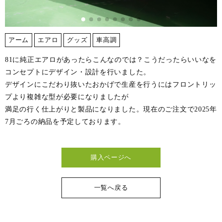
アーム
エアロ
グッズ
車高調
81に純正エアロがあったらこんなのでは？こうだったらいいなを
コンセプトにデザイン・設計を行いました。
デザインにこだわり抜いたおかげで生産を行うにはフロントリッ
プより複雑な型が必要になりましたが
満足の行く仕上がりと製品になりました。現在のご注文で2025年
7月ごろの納品を予定しております。
購入ページへ
一覧へ戻る