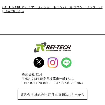
GX81 JZX81 MX83 マーク2 ショートバンパー用 フロントリップ FRP
[RAWC0008]
»
株式会社 紅月
〒634-0824 奈良県橿原市一町171-1
TEL: 0744-28-0062 FAX: 0744-28-0063
運営会社 株式会社 紅月 の詳細はこちらから