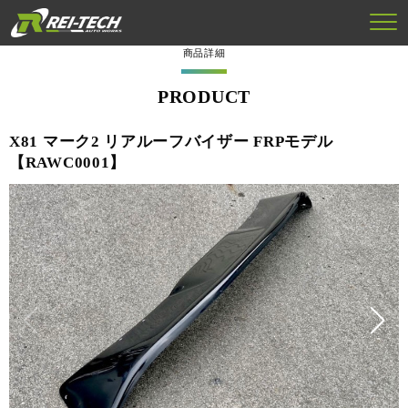
商品詳細
PRODUCT
X81 マーク2 リアルーフバイザー FRPモデル
【RAWC0001】