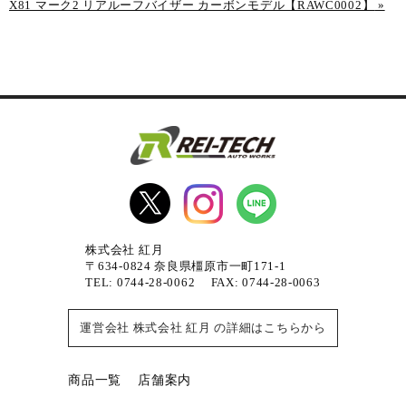
X81 マーク2 リアルーフバイザー カーボンモデル【RAWC0002】
»
株式会社 紅月
〒634-0824 奈良県橿原市一町171-1
TEL: 0744-28-0062 FAX: 0744-28-0063
運営会社 株式会社 紅月 の詳細はこちらから
商品一覧
店舗案内