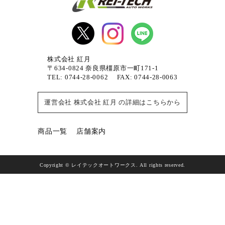
株式会社 紅月
〒634-0824 奈良県橿原市一町171-1
TEL: 0744-28-0062 FAX: 0744-28-0063
運営会社 株式会社 紅月 の詳細はこちらから
商品一覧
店舗案内
Copyright © レイテックオートワークス. All rights reserved.