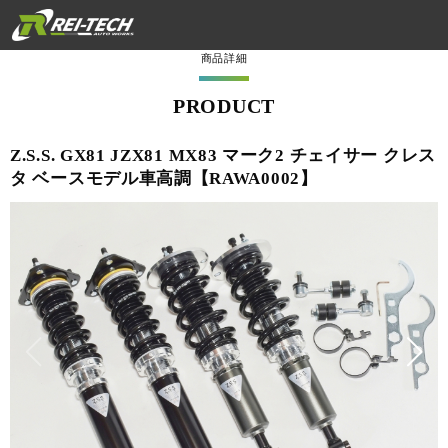
商品詳細
PRODUCT
Z.S.S. GX81 JZX81 MX83 マーク2 チェイサー クレス
タ ベースモデル車高調【RAWA0002】