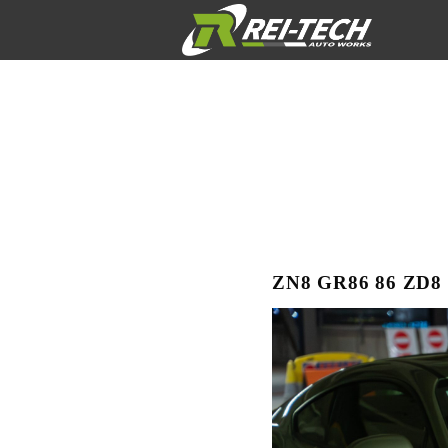
ZN8 GR86 86 