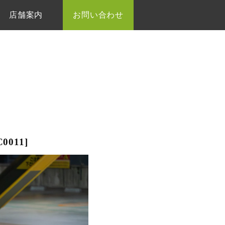
店舗案内
お問い合わせ
011]