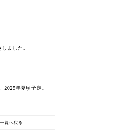
意しました。
2025年夏頃予定。
一覧へ戻る