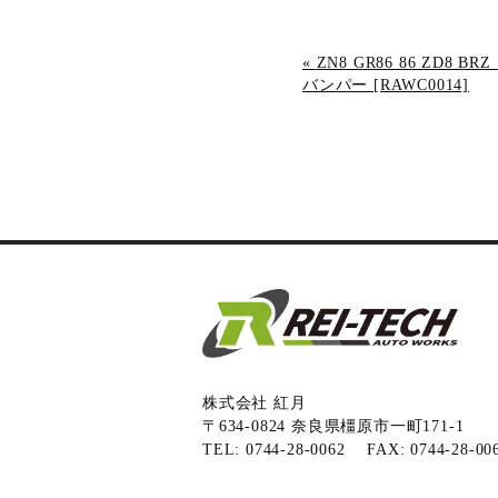
«
ZN8 GR86 86 ZD8
バンパー [RAWC0014]
株式会社 紅月
〒634-0824 奈良県橿原市一町171-1
TEL: 0744-28-0062 FAX: 0744-28-00