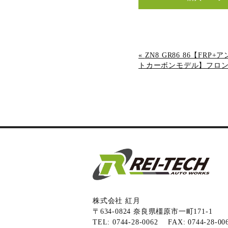
«
ZN8 GR86 86【FR
トカーボンモデル】フロントバ
株式会社 紅月
〒634-0824 奈良県橿原市一町171-1
TEL: 0744-28-0062 FAX: 0744-28-00