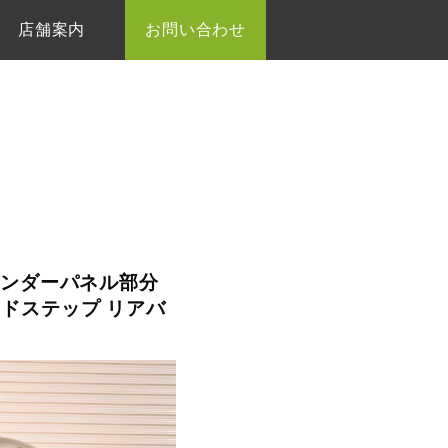
店舗案内
お問い合わせ
+アンダーパネル部分
ドステップ リアバ