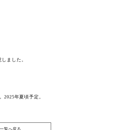
意しました。
2025年夏頃予定。
一覧へ戻る