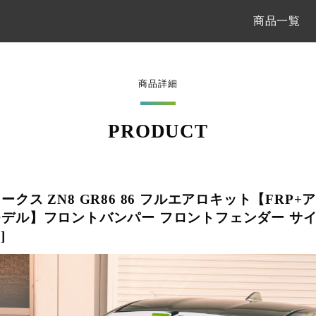
商品一覧
商品詳細
PRODUCT
クス ZN8 GR86 86 フルエアロキット【FRP
デル】フロントバンパー フロントフェンダー サイ
]