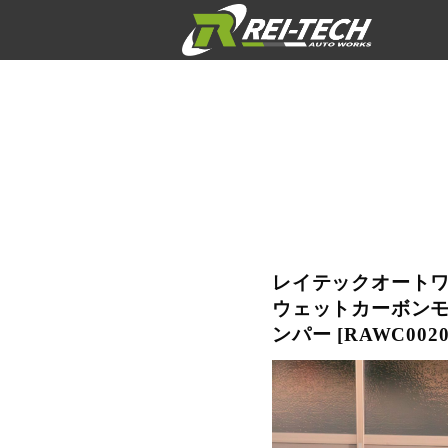
レイテックオートワー
ウェットカーボンモ
ンパー [RAWC0020